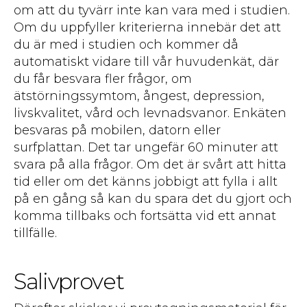
om att du tyvärr inte kan vara med i studien.
Om du uppfyller kriterierna innebär det att
du är med i studien och kommer då
automatiskt vidare till vår huvudenkät, där
du får besvara fler frågor, om
ätstörningssymtom, ångest, depression,
livskvalitet, vård och levnadsvanor. Enkäten
besvaras på mobilen, datorn eller
surfplattan. Det tar ungefär 60 minuter att
svara på alla frågor. Om det är svårt att hitta
tid eller om det känns jobbigt att fylla i allt
på en gång så kan du spara det du gjort och
komma tillbaks och fortsätta vid ett annat
tillfälle.
Salivprovet