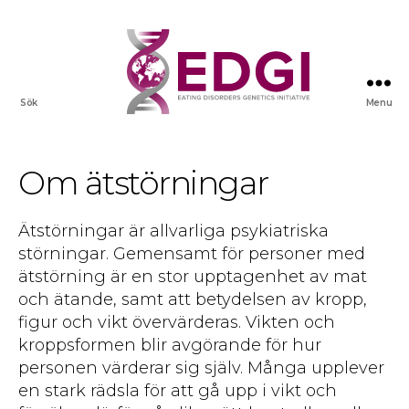
Sök
Menu
Om ätstörningar
Ätstörningar är allvarliga psykiatriska
störningar. Gemensamt för personer med
ätstörning är en stor upptagenhet av mat
och ätande, samt att betydelsen av kropp,
figur och vikt övervärderas. Vikten och
kroppsformen blir avgörande för hur
personen värderar sig själv. Många upplever
en stark rädsla för att gå upp i vikt och