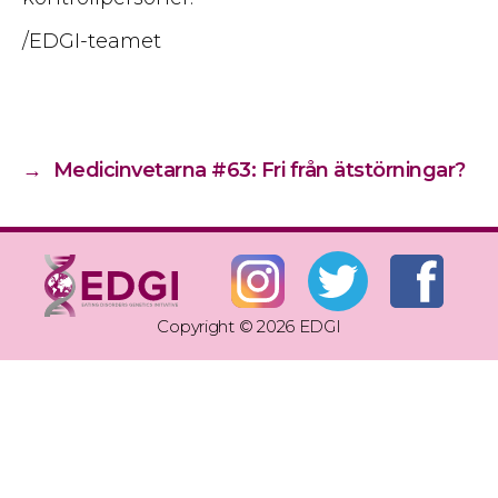
/EDGI-teamet
→
Medicinvetarna #63: Fri från ätstörningar?
Copyright © 2026 EDGI